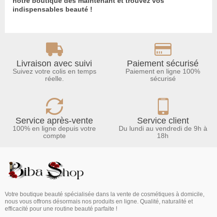
notre boutique dès maintenant et trouvez vos
indispensables beauté !
Livraison avec suivi
Paiement sécurisé
Suivez votre colis en temps
Paiement en ligne 100%
réelle.
sécurisé
Service après-vente
Service client
100% en ligne depuis votre
Du lundi au vendredi de 9h à
compte
18h
Votre boutique beauté spécialisée dans la vente de cosmétiques à domicile,
nous vous offrons désormais nos produits en ligne. Qualité, naturalité et
efficacité pour une routine beauté parfaite !