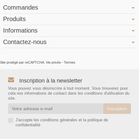
Commandes
Produits
Informations
Contactez-nous
Site protégé par reCAPTCHA.
Vie privée
-
Termes
Inscription à la newsletter
Vous pouvez vous désinscrire à tout moment. Vous trouverez pour
cela nos informations de contact dans les conditions d'utilisation du
site.
J'accepte les conditions générales et la politique de
confidentialité