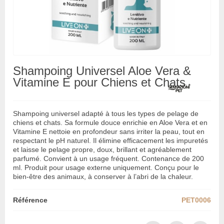
Shampoing Universel Aloe Vera &
Vitamine E pour Chiens et Chats
Shampoing universel adapté à tous les types de pelage de
chiens et chats. Sa formule douce enrichie en Aloe Vera et en
Vitamine E nettoie en profondeur sans irriter la peau, tout en
respectant le pH naturel. Il élimine efficacement les impuretés
et laisse le pelage propre, doux, brillant et agréablement
parfumé. Convient à un usage fréquent. Contenance de 200
ml. Produit pour usage externe uniquement. Conçu pour le
bien-être des animaux, à conserver à l’abri de la chaleur.
Référence
PET0006