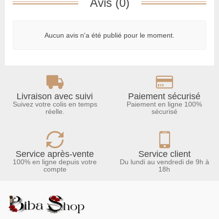
Avis (0)
Aucun avis n'a été publié pour le moment.
Livraison avec suivi
Paiement sécurisé
Suivez votre colis en temps
Paiement en ligne 100%
réelle.
sécurisé
Service après-vente
Service client
100% en ligne depuis votre
Du lundi au vendredi de 9h à
compte
18h