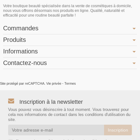
Votre boutique beauté spécialisée dans la vente de cosmétiques à domicile,
nous vous offrons désormais nos produits en ligne. Qualité, naturalité et
efficacité pour une routine beauté parfaite !
Commandes
Produits
Informations
Contactez-nous
Site protégé par reCAPTCHA.
Vie privée
-
Termes
Inscription à la newsletter
Vous pouvez vous désinscrire à tout moment. Vous trouverez pour
cela nos informations de contact dans les conditions d'utilisation du
site.