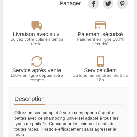
Partager
Livraison avec suivi
Paiement sécurisé
Suivez votre colis en temps
Paiement en ligne 100%
réelle.
sécurisé
Service après-vente
Service client
100% en ligne depuis votre
Du lundi au vendredi de 9h à
compte
18h
Description
Offrez un soin complet à votre compagnon à quatre
pattes avec ce shampoing universel adapté à tous les
types de poils 🐾. Conçu pour les chiens et chats de
toutes races, il nettoie efficacement sans agresser la
peau.