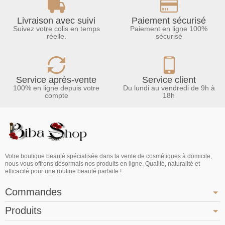
Livraison avec suivi
Paiement sécurisé
Suivez votre colis en temps
Paiement en ligne 100%
réelle.
sécurisé
Service après-vente
Service client
100% en ligne depuis votre
Du lundi au vendredi de 9h à
compte
18h
Votre boutique beauté spécialisée dans la vente de cosmétiques à domicile,
nous vous offrons désormais nos produits en ligne. Qualité, naturalité et
efficacité pour une routine beauté parfaite !
Commandes
Produits