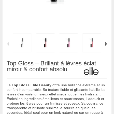
‹
›
Top Gloss – Brillant à lèvres éclat
miroir & confort absolu
Le
Top Gloss Elite Beauty
offre une brillance extrême et un
confort incomparable. Sa texture fluide et glissante habille les
lèvres d’un voile lumineux effet miroir tout en les hydratant.
Enrichi en ingrédients émollients et nourrissants, il adoucit et
protège les lèvres pour un fini lisse et soyeux. Sa couvrance
transparente et brillante sublime le sourire en quelques
secondes. Idéal seul pour un look naturel ou sur un rouge à