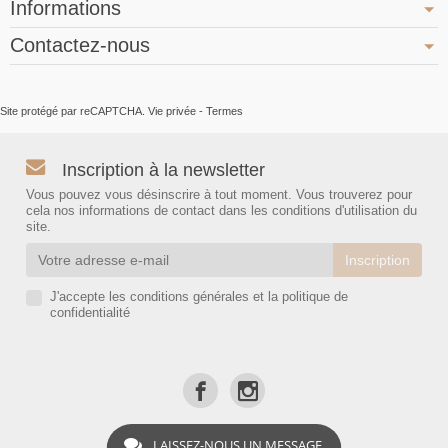
Informations
Contactez-nous
Site protégé par reCAPTCHA.
Vie privée
-
Termes
Inscription à la newsletter
Vous pouvez vous désinscrire à tout moment. Vous trouverez pour
cela nos informations de contact dans les conditions d'utilisation du
site.
J'accepte les conditions générales et la politique de
confidentialité
LAISSEZ-NOUS UN MESSAGE