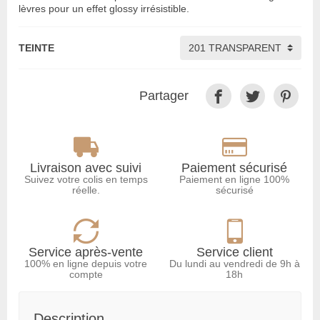
lèvres pour un effet glossy irrésistible.
TEINTE
Partager
Livraison avec suivi
Paiement sécurisé
Suivez votre colis en temps
Paiement en ligne 100%
réelle.
sécurisé
Service après-vente
Service client
100% en ligne depuis votre
Du lundi au vendredi de 9h à
compte
18h
Description