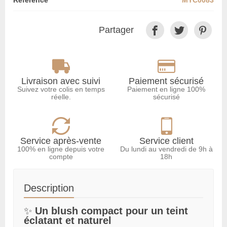
Référence
MYC0083
Partager
Livraison avec suivi
Paiement sécurisé
Suivez votre colis en temps
Paiement en ligne 100%
réelle.
sécurisé
Service après-vente
Service client
100% en ligne depuis votre
Du lundi au vendredi de 9h à
compte
18h
Description
✨
Un blush compact pour un teint
éclatant et naturel