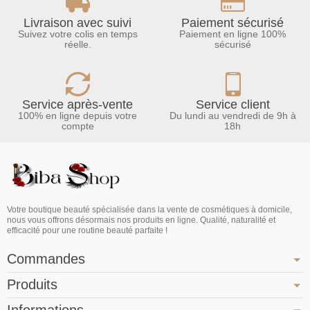
Livraison avec suivi
Paiement sécurisé
Suivez votre colis en temps
Paiement en ligne 100%
réelle.
sécurisé
Service après-vente
Service client
100% en ligne depuis votre
Du lundi au vendredi de 9h à
compte
18h
Votre boutique beauté spécialisée dans la vente de cosmétiques à domicile,
nous vous offrons désormais nos produits en ligne. Qualité, naturalité et
efficacité pour une routine beauté parfaite !
Commandes
Produits
Informations