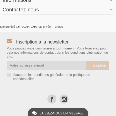
Contactez-nous
Site protégé par reCAPTCHA.
Vie privée
-
Termes
Inscription à la newsletter
Vous pouvez vous désinscrire à tout moment. Vous trouverez pour
cela nos informations de contact dans les conditions d'utilisation du
site.
J'accepte les conditions générales et la politique de
confidentialité
LAISSEZ-NOUS UN MESSAGE