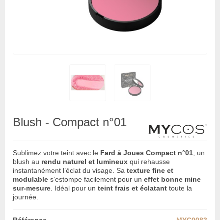
Blush - Compact n°01
Sublimez votre teint avec le
Fard à Joues Compact n°01
, un
blush au
rendu naturel et lumineux
qui rehausse
instantanément l’éclat du visage. Sa
texture fine et
modulable
s’estompe facilement pour un
effet bonne mine
sur-mesure
. Idéal pour un
teint frais et éclatant
toute la
journée.