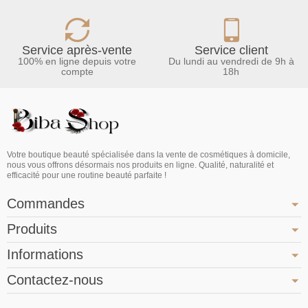
Service après-vente
Service client
100% en ligne depuis votre
Du lundi au vendredi de 9h à
compte
18h
Votre boutique beauté spécialisée dans la vente de cosmétiques à domicile,
nous vous offrons désormais nos produits en ligne. Qualité, naturalité et
efficacité pour une routine beauté parfaite !
Commandes
Produits
Informations
Contactez-nous