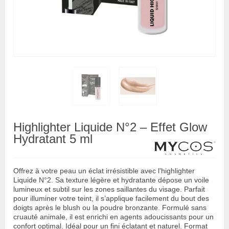
Highlighter Liquide N°2 – Effet Glow
Hydratant 5 ml
Offrez à votre peau un éclat irrésistible avec l'highlighter
Liquide N°2. Sa texture légère et hydratante dépose un voile
lumineux et subtil sur les zones saillantes du visage. Parfait
pour illuminer votre teint, il s’applique facilement du bout des
doigts après le blush ou la poudre bronzante. Formulé sans
cruauté animale, il est enrichi en agents adoucissants pour un
confort optimal. Idéal pour un fini éclatant et naturel. Format