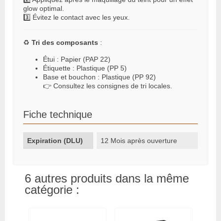
glow optimal.
3️⃣ Évitez le contact avec les yeux.
♻️
Tri des composants
:
Étui : Papier (PAP 22)
Étiquette : Plastique (PP 5)
Base et bouchon : Plastique (PP 92)
👉 Consultez les consignes de tri locales.
Fiche technique
Expiration (DLU)
12 Mois après ouverture
6 autres produits dans la même
catégorie :