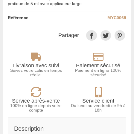
pratique de 5 ml avec applicateur large.
Référence
MYC0069
Partager
Livraison avec suivi
Paiement sécurisé
Suivez votre colis en temps
Paiement en ligne 100%
réelle.
sécurisé
Service après-vente
Service client
100% en ligne depuis votre
Du lundi au vendredi de 9h à
compte
18h
Description