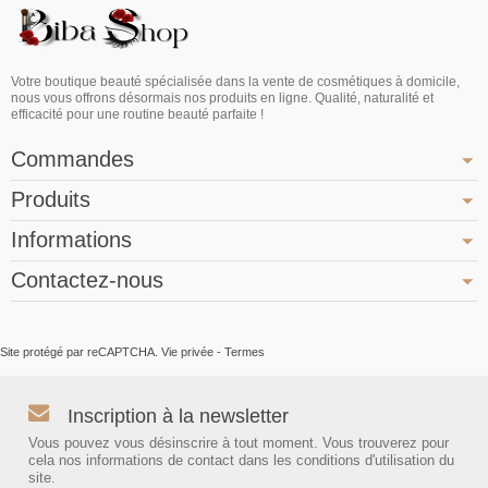
Votre boutique beauté spécialisée dans la vente de cosmétiques à domicile,
nous vous offrons désormais nos produits en ligne. Qualité, naturalité et
efficacité pour une routine beauté parfaite !
Commandes
Produits
Informations
Contactez-nous
Site protégé par reCAPTCHA.
Vie privée
-
Termes
Inscription à la newsletter
Vous pouvez vous désinscrire à tout moment. Vous trouverez pour
cela nos informations de contact dans les conditions d'utilisation du
site.