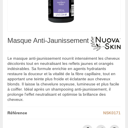
Masque Anti-Jaunissement
Le masque anti-jaunissement nourrit intensément les cheveux
décolorés tout en neutralisant les reflets jaunes et orangés
indésirables. Sa formule enrichie en agents hydratants
restaure la douceur et la vitalité de la fibre capillaire, tout en
apportant une teinte plus froide et éclatante aux cheveux
blonds. Il laisse la chevelure soyeuse, lumineuse et plus facile
à coiffer. Idéal après un shampooing anti-jaunissement, il
prolonge l'effet neutralisant et optimise la brillance des
cheveux.
Référence
NSK0171