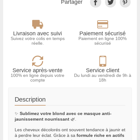
Partager
Livraison avec suivi
Paiement sécurisé
Suivez votre colis en temps
Paiement en ligne 100%
réelle.
sécurisé
Service après-vente
Service client
100% en ligne depuis votre
Du lundi au vendredi de 9h à
compte
18h
Description
✨
Sublimez votre blond avec ce masque anti-
jaunissement nourrissant
🌿.
Les cheveux décolorés ont souvent tendance à jaunir et
à perdre leur éclat. Grâce à sa
formule riche en actifs