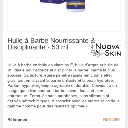
Huile à Barbe Nourrissante &
Disciplinante - 50 ml
Huile à barbe enrichie en vitamine E, huile d’argan et huile de
lin, idéale pour adoucir et discipliner la barbe, même la plus
épaisse. Sa texture légère pénètre rapidement, sans effet
gras, tout en laissant la barbe brillante et la peau hydratée.
Parfum hypoallergénique agréable et durable. Convient à un
usage quotidien pour une barbe saine, douce et bien
entretenue. Formulée sans parabènes, sans silicones ni
dérivés pétrochimiques. À associer avec les autres soins de la
gamme homme pour des résultats optimaux.
Référence
NSK0064