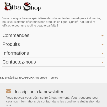
Votre boutique beauté spécialisée dans la vente de cosmétiques à domicile,
nous vous offrons désormais nos produits en ligne. Qualité, naturalité et
efficacité pour une routine beauté parfaite !
Commandes
Produits
Informations
Contactez-nous
Site protégé par reCAPTCHA.
Vie privée
-
Termes
Inscription à la newsletter
Vous pouvez vous désinscrire à tout moment. Vous trouverez pour
cela nos informations de contact dans les conditions d'utilisation du
site.