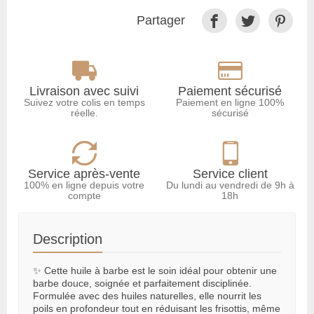
Partager
Livraison avec suivi
Paiement sécurisé
Suivez votre colis en temps
Paiement en ligne 100%
réelle.
sécurisé
Service après-vente
Service client
100% en ligne depuis votre
Du lundi au vendredi de 9h à
compte
18h
Description
✨ Cette huile à barbe est le soin idéal pour obtenir une
barbe douce, soignée et parfaitement disciplinée.
Formulée avec des huiles naturelles, elle nourrit les
poils en profondeur tout en réduisant les frisottis, même