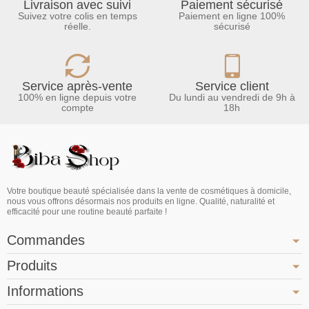
Livraison avec suivi
Paiement sécurisé
Suivez votre colis en temps
Paiement en ligne 100%
réelle.
sécurisé
Service après-vente
Service client
100% en ligne depuis votre
Du lundi au vendredi de 9h à
compte
18h
Votre boutique beauté spécialisée dans la vente de cosmétiques à domicile,
nous vous offrons désormais nos produits en ligne. Qualité, naturalité et
efficacité pour une routine beauté parfaite !
Commandes
Produits
Informations