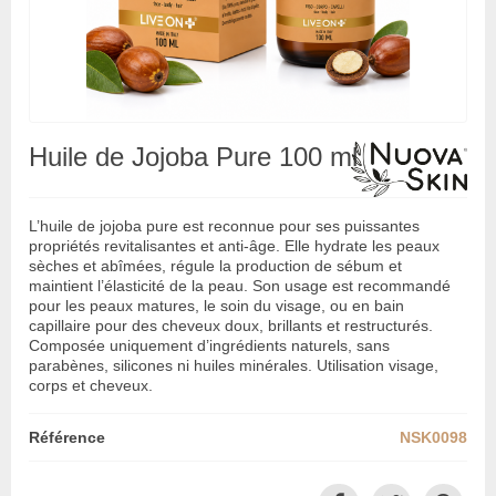
Huile de Jojoba Pure 100 ml
L’huile de jojoba pure est reconnue pour ses puissantes
propriétés revitalisantes et anti-âge. Elle hydrate les peaux
sèches et abîmées, régule la production de sébum et
maintient l’élasticité de la peau. Son usage est recommandé
pour les peaux matures, le soin du visage, ou en bain
capillaire pour des cheveux doux, brillants et restructurés.
Composée uniquement d’ingrédients naturels, sans
parabènes, silicones ni huiles minérales. Utilisation visage,
corps et cheveux.
Référence
NSK0098