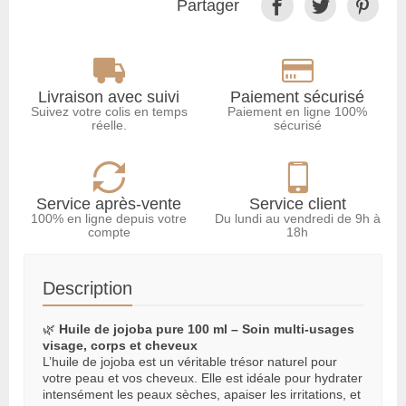
Partager
Livraison avec suivi
Paiement sécurisé
Suivez votre colis en temps
Paiement en ligne 100%
réelle.
sécurisé
Service après-vente
Service client
100% en ligne depuis votre
Du lundi au vendredi de 9h à
compte
18h
Description
🌿
Huile de jojoba pure 100 ml – Soin multi-usages
visage, corps et cheveux
L’huile de jojoba est un véritable trésor naturel pour
votre peau et vos cheveux. Elle est idéale pour hydrater
intensément les peaux sèches, apaiser les irritations, et