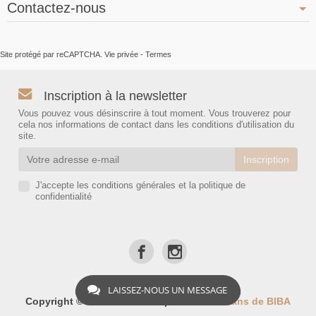
Contactez-nous
Site protégé par reCAPTCHA.
Vie privée
-
Termes
Inscription à la newsletter
Vous pouvez vous désinscrire à tout moment. Vous trouverez pour
cela nos informations de contact dans les conditions d'utilisation du
site.
J'accepte les conditions générales et la politique de
confidentialité
LAISSEZ-NOUS UN MESSAGE
Copyright © 2026 - BIBA-Shop
Les Bons Plans de BIBA