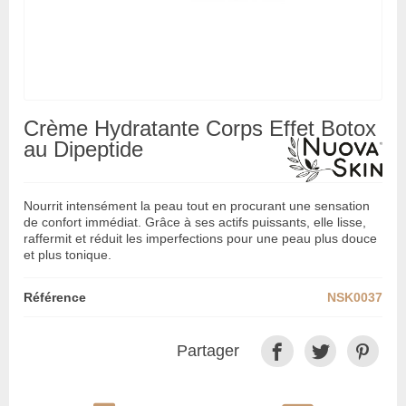
Crème Hydratante Corps Effet Botox
au Dipeptide
Nourrit intensément la peau tout en procurant une sensation
de confort immédiat. Grâce à ses actifs puissants, elle lisse,
raffermit et réduit les imperfections pour une peau plus douce
et plus tonique.
Référence
NSK0037
Partager