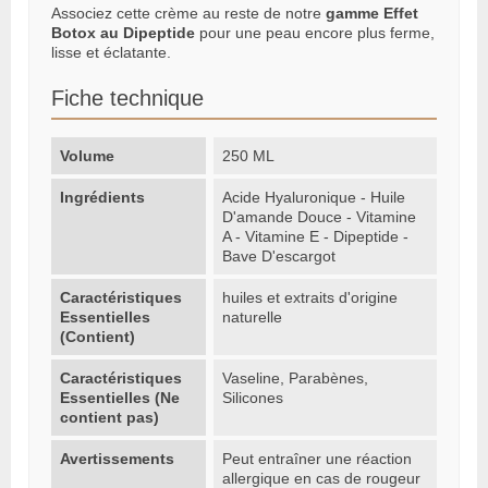
Associez cette crème au reste de notre
gamme Effet
Botox au Dipeptide
pour une peau encore plus ferme,
lisse et éclatante.
Fiche technique
Volume
250 ML
Ingrédients
Acide Hyaluronique - Huile
D'amande Douce - Vitamine
A - Vitamine E - Dipeptide -
Bave D'escargot
Caractéristiques
huiles et extraits d'origine
Essentielles
naturelle
(Contient)
Caractéristiques
Vaseline, Parabènes,
Essentielles (Ne
Silicones
contient pas)
Avertissements
Peut entraîner une réaction
allergique en cas de rougeur