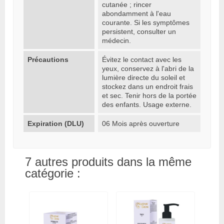
cutanée ; rincer
abondamment à l'eau
courante. Si les symptômes
persistent, consulter un
médecin.
Précautions
Évitez le contact avec les
yeux, conservez à l'abri de la
lumière directe du soleil et
stockez dans un endroit frais
et sec. Tenir hors de la portée
des enfants. Usage externe.
Expiration (DLU)
06 Mois après ouverture
7 autres produits dans la même
catégorie :