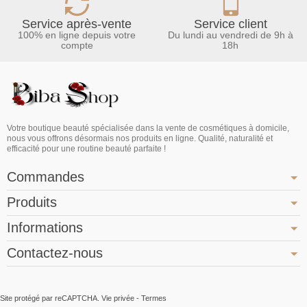
Service après-vente
Service client
100% en ligne depuis votre
Du lundi au vendredi de 9h à
compte
18h
Votre boutique beauté spécialisée dans la vente de cosmétiques à domicile,
nous vous offrons désormais nos produits en ligne. Qualité, naturalité et
efficacité pour une routine beauté parfaite !
Commandes
Produits
Informations
Contactez-nous
Site protégé par reCAPTCHA.
Vie privée
-
Termes