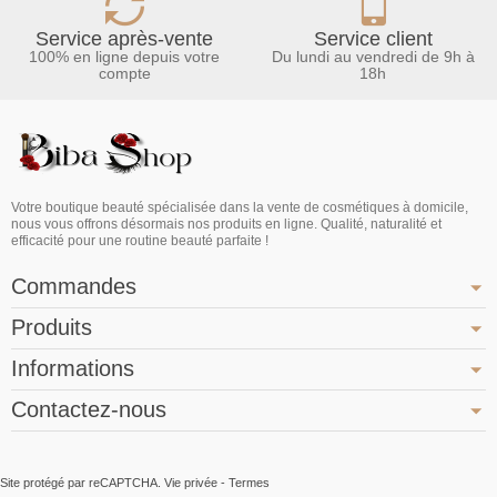
Service après-vente
Service client
100% en ligne depuis votre
Du lundi au vendredi de 9h à
compte
18h
Votre boutique beauté spécialisée dans la vente de cosmétiques à domicile,
nous vous offrons désormais nos produits en ligne. Qualité, naturalité et
efficacité pour une routine beauté parfaite !
Commandes
Produits
Informations
Contactez-nous
Site protégé par reCAPTCHA.
Vie privée
-
Termes