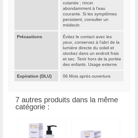
cutanée ; rincer
abondamment à l'eau
courante. Si les symptômes
persistent, consulter un
médecin.
Précautions
Évitez le contact avec les
yeux, conservez à l'abri de la
lumière directe du soleil et
stockez dans un endroit frais
et sec. Tenir hors de la portée
des enfants. Usage externe.
Expiration (DLU)
06 Mois après ouverture
7 autres produits dans la même
catégorie :