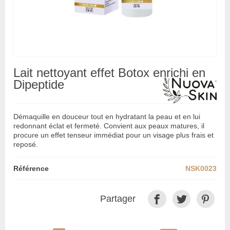
Lait nettoyant effet Botox enrichi en
Dipeptide
Démaquille en douceur tout en hydratant la peau et en lui
redonnant éclat et fermeté. Convient aux peaux matures, il
procure un effet tenseur immédiat pour un visage plus frais et
reposé.
Référence
NSK0023
Partager