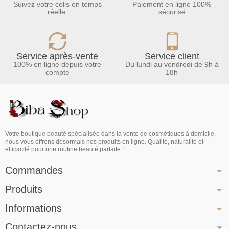
Suivez votre colis en temps
Paiement en ligne 100%
réelle.
sécurisé
Service après-vente
Service client
100% en ligne depuis votre
Du lundi au vendredi de 9h à
compte
18h
Votre boutique beauté spécialisée dans la vente de cosmétiques à domicile,
nous vous offrons désormais nos produits en ligne. Qualité, naturalité et
efficacité pour une routine beauté parfaite !
Commandes
Produits
Informations
Contactez-nous