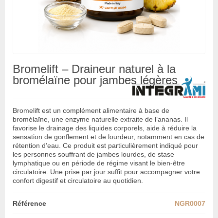
Bromelift – Draineur naturel à la
bromélaïne pour jambes légères
Bromelift est un complément alimentaire à base de
bromélaïne, une enzyme naturelle extraite de l’ananas. Il
favorise le drainage des liquides corporels, aide à réduire la
sensation de gonflement et de lourdeur, notamment en cas de
rétention d’eau. Ce produit est particulièrement indiqué pour
les personnes souffrant de jambes lourdes, de stase
lymphatique ou en période de régime visant le bien-être
circulatoire. Une prise par jour suffit pour accompagner votre
confort digestif et circulatoire au quotidien.
Référence
NGR0007