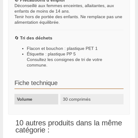
🚫
Précautions d’emploi
Déconseillé aux femmes enceintes, allaitantes, aux
enfants de moins de 14 ans.
Tenir hors de portée des enfants. Ne remplace pas une
alimentation équilibrée.
🔄
Tri des déchets
Flacon et bouchon : plastique PET 1
Étiquette : plastique PP 5
Consultez les consignes de tri de votre
commune.
Fiche technique
Volume
30 comprimés
10 autres produits dans la même
catégorie :