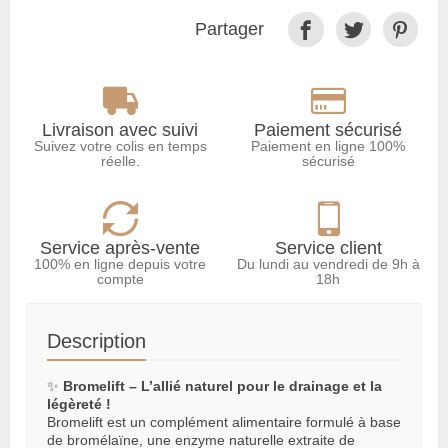
Partager
Livraison avec suivi
Paiement sécurisé
Suivez votre colis en temps
Paiement en ligne 100%
réelle.
sécurisé
Service après-vente
Service client
100% en ligne depuis votre
Du lundi au vendredi de 9h à
compte
18h
Description
✨
Bromelift – L’allié naturel pour le drainage et la
légèreté !
Bromelift est un complément alimentaire formulé à base
de bromélaïne, une enzyme naturelle extraite de