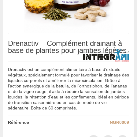
Drenactiv – Complément drainant à
base de plantes pour jambes légères
Drenactiv est un complément alimentaire à base d’extraits
végétaux, spécialement formulé pour favoriser le drainage des
liquides corporels et améliorer la microcirculation. Grâce à
l’action synergique de la betulla, de l’orthosiphon, de l’ananas
et de la vigne rouge, il aide à réduire la sensation de jambes
lourdes, la rétention d’eau et les gonflements. Idéal en période
de transition saisonnière ou en cas de mode de vie
sédentaire. Boîte de 60 comprimés.
Référence
NGR0009