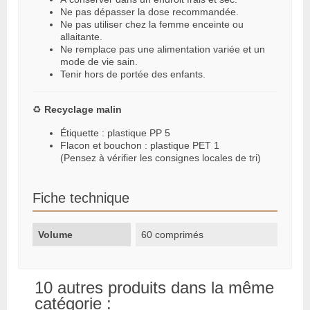
Ne pas dépasser la dose recommandée.
Ne pas utiliser chez la femme enceinte ou
allaitante.
Ne remplace pas une alimentation variée et un
mode de vie sain.
Tenir hors de portée des enfants.
♻️
Recyclage malin
Étiquette : plastique PP 5
Flacon et bouchon : plastique PET 1
(Pensez à vérifier les consignes locales de tri)
Fiche technique
Volume
60 comprimés
10 autres produits dans la même
catégorie :