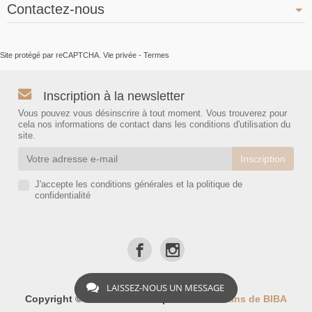
Contactez-nous
Site protégé par reCAPTCHA.
Vie privée
-
Termes
Inscription à la newsletter
Vous pouvez vous désinscrire à tout moment. Vous trouverez pour
cela nos informations de contact dans les conditions d'utilisation du
site.
J'accepte les conditions générales et la politique de
confidentialité
LAISSEZ-NOUS UN MESSAGE
Copyright © 2026 - BIBA-Shop
Les Bons Plans de BIBA