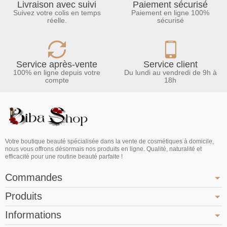
Livraison avec suivi
Paiement sécurisé
Suivez votre colis en temps
Paiement en ligne 100%
réelle.
sécurisé
Service après-vente
Service client
100% en ligne depuis votre
Du lundi au vendredi de 9h à
compte
18h
Votre boutique beauté spécialisée dans la vente de cosmétiques à domicile,
nous vous offrons désormais nos produits en ligne. Qualité, naturalité et
efficacité pour une routine beauté parfaite !
Commandes
Produits
Informations