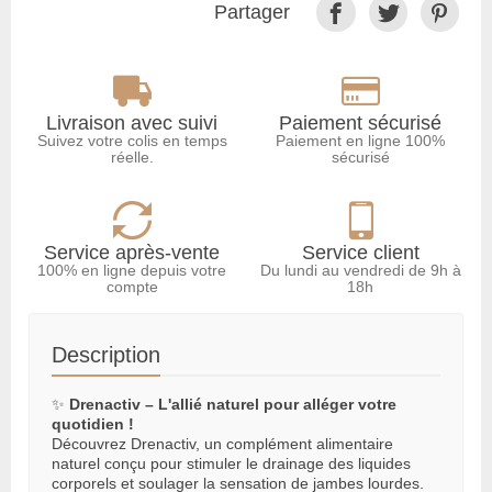
Partager
Livraison avec suivi
Paiement sécurisé
Suivez votre colis en temps
Paiement en ligne 100%
réelle.
sécurisé
Service après-vente
Service client
100% en ligne depuis votre
Du lundi au vendredi de 9h à
compte
18h
Description
✨
Drenactiv – L'allié naturel pour alléger votre
quotidien !
Découvrez Drenactiv, un complément alimentaire
naturel conçu pour stimuler le drainage des liquides
corporels et soulager la sensation de jambes lourdes.